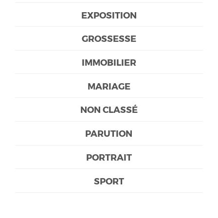
EXPOSITION
GROSSESSE
IMMOBILIER
MARIAGE
NON CLASSÉ
PARUTION
PORTRAIT
SPORT