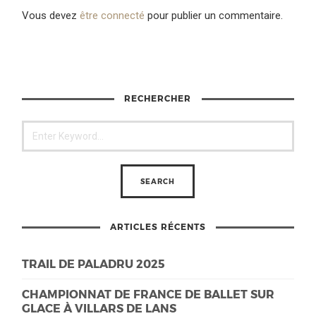
Vous devez
être connecté
pour publier un commentaire.
RECHERCHER
ARTICLES RÉCENTS
TRAIL DE PALADRU 2025
CHAMPIONNAT DE FRANCE DE BALLET SUR
GLACE À VILLARS DE LANS