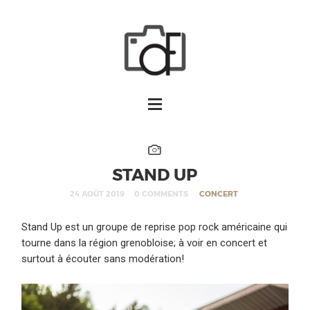
STAND UP
24 AOÛT 2019
0 COMMENTS
CONCERT
Stand Up est un groupe de reprise pop rock américaine qui
tourne dans la région grenobloise; à voir en concert et
surtout à écouter sans modération!