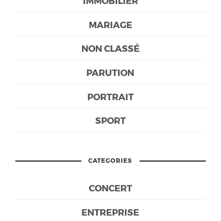
IMMOBILIER
MARIAGE
NON CLASSÉ
PARUTION
PORTRAIT
SPORT
CATEGORIES
CONCERT
ENTREPRISE