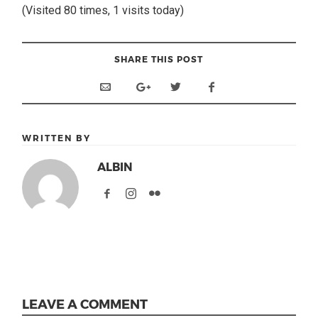
(Visited 80 times, 1 visits today)
SHARE THIS POST
WRITTEN BY
ALBIN
LEAVE A COMMENT