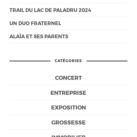
TRAIL DU LAC DE PALADRU 2024
UN DUO FRATERNEL
ALAÏA ET SES PARENTS
CATÉGORIES
CONCERT
ENTREPRISE
EXPOSITION
GROSSESSE